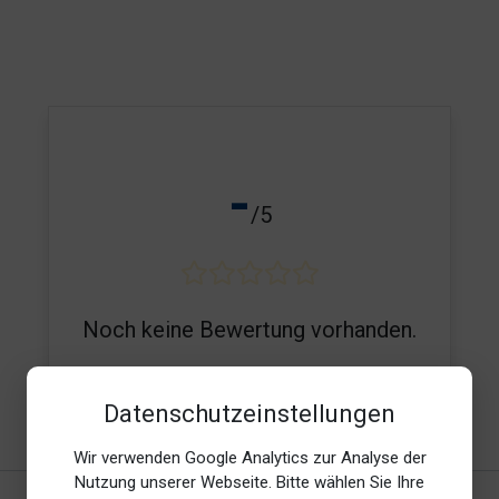
-
/5
Noch keine Bewertung vorhanden.
Datenschutzeinstellungen
E-Mail*
Wir verwenden Google Analytics zur Analyse der
Nutzung unserer Webseite. Bitte wählen Sie Ihre