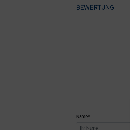
BEWERTUNG
Name*