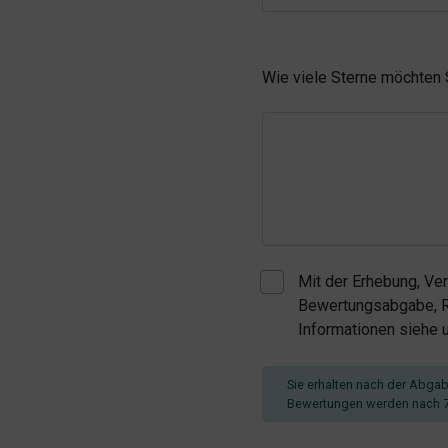
Wie viele Sterne möchten
Mit der Erhebung, Ve
Bewertungsabgabe, Re
Informationen siehe
Sie erhalten nach der Abgabe
Bewertungen werden nach 7