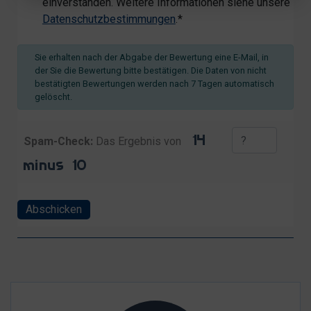
einverstanden. Weitere Informationen siehe unsere
Datenschutzbestimmungen
.*
Sie erhalten nach der Abgabe der Bewertung eine E-Mail, in
der Sie die Bewertung bitte bestätigen. Die Daten von nicht
bestätigten Bewertungen werden nach 7 Tagen automatisch
gelöscht.
Spam-Check:
Das Ergebnis von
Abschicken