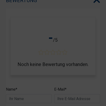
BEWERTUNG
-
/5
Noch keine Bewertung vorhanden.
Name*
E-Mail*