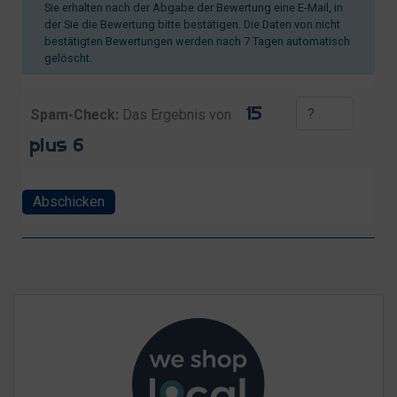
Sie erhalten nach der Abgabe der Bewertung eine E-Mail, in
der Sie die Bewertung bitte bestätigen. Die Daten von nicht
bestätigten Bewertungen werden nach 7 Tagen automatisch
gelöscht.
Spam-Check:
Das Ergebnis von
Abschicken