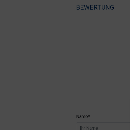
BEWERTUNG
Name*