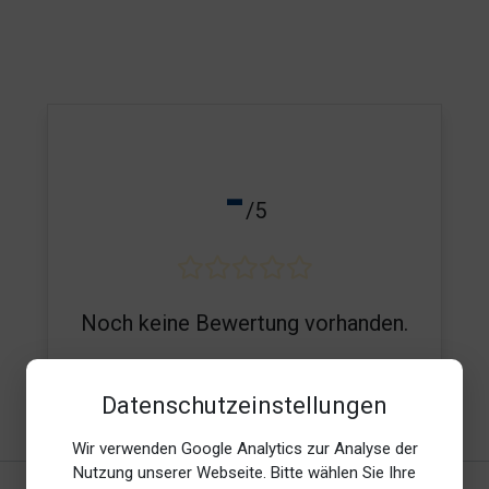
-
/5
Noch keine Bewertung vorhanden.
Datenschutzeinstellungen
E-Mail*
Wir verwenden Google Analytics zur Analyse der
Nutzung unserer Webseite. Bitte wählen Sie Ihre