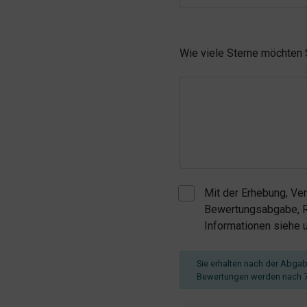
Wie viele Sterne möchten
Mit der Erhebung, Ve
Bewertungsabgabe, Re
Informationen siehe
Sie erhalten nach der Abgabe
Bewertungen werden nach 7