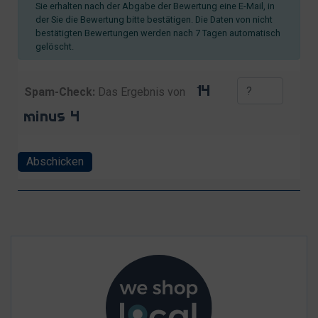
Sie erhalten nach der Abgabe der Bewertung eine E-Mail, in
der Sie die Bewertung bitte bestätigen. Die Daten von nicht
bestätigten Bewertungen werden nach 7 Tagen automatisch
gelöscht.
Spam-Check:
Das Ergebnis von
Abschicken