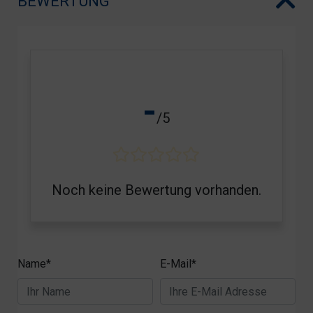
BEWERTUNG
-
/5
Noch keine Bewertung vorhanden.
Name*
E-Mail*