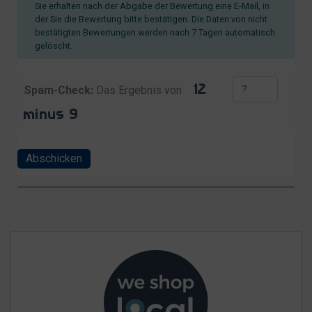
Sie erhalten nach der Abgabe der Bewertung eine E-Mail, in
der Sie die Bewertung bitte bestätigen. Die Daten von nicht
bestätigten Bewertungen werden nach 7 Tagen automatisch
gelöscht.
Spam-Check:
Das Ergebnis von
Abschicken