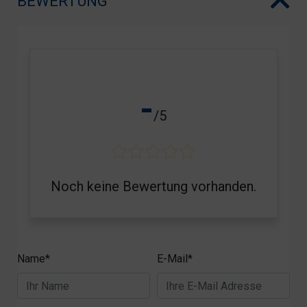
BEWERTUNG
-
/5
Noch keine Bewertung vorhanden.
Name*
E-Mail*