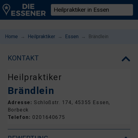
Home
Heilpraktiker
Essen
Brändlein
KONTAKT
Heilpraktiker
Brändlein
Adresse:
Schloßstr. 174, 45355 Essen,
Borbeck
Telefon:
0201640675