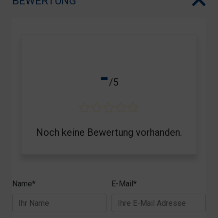
BEWERTUNG
-
/5
Noch keine Bewertung vorhanden.
Name*
E-Mail*