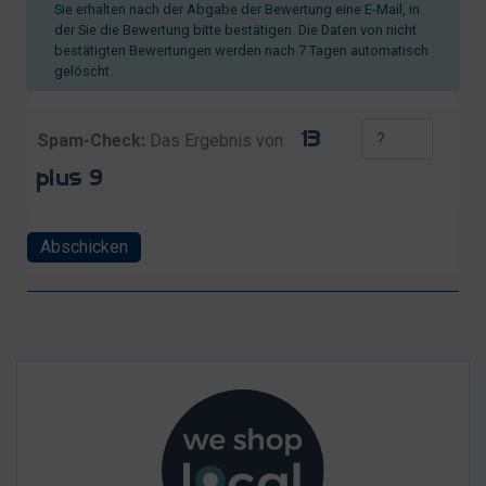
Sie erhalten nach der Abgabe der Bewertung eine E-Mail, in
der Sie die Bewertung bitte bestätigen. Die Daten von nicht
bestätigten Bewertungen werden nach 7 Tagen automatisch
gelöscht.
Spam-Check:
Das Ergebnis von
Abschicken