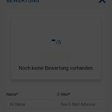
BEWERTUNG
-
/5
Noch keine Bewertung vorhanden.
Name*
E-Mail*