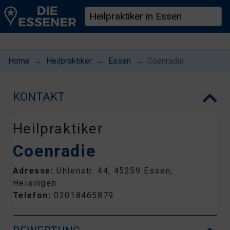
Home
Heilpraktiker
Essen
Coenradie
KONTAKT
Heilpraktiker
Coenradie
Adresse:
Uhlenstr. 44, 45259 Essen,
Heisingen
Telefon:
02018465879