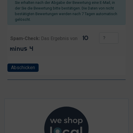
Sie erhalten nach der Abgabe der Bewertung eine E-Mail, in
der Sie die Bewertung bitte bestätigen. Die Daten von nicht
bestätigten Bewertungen werden nach 7 Tagen automatisch
gelöscht.
Spam-Check:
Das Ergebnis von
Abschicken