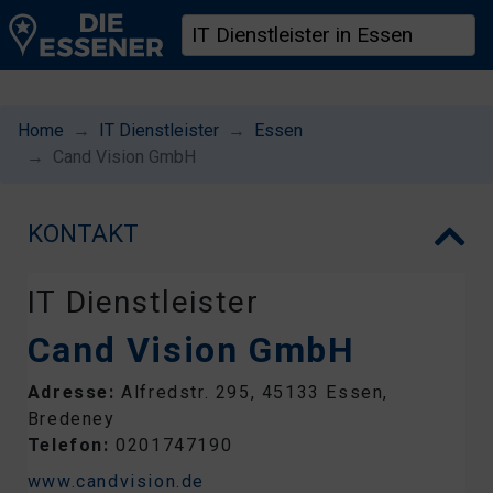
Home
IT Dienstleister
Essen
Cand Vision GmbH
KONTAKT
IT Dienstleister
Cand Vision GmbH
Adresse:
Alfredstr. 295, 45133 Essen,
Bredeney
Telefon:
0201747190
www.candvision.de