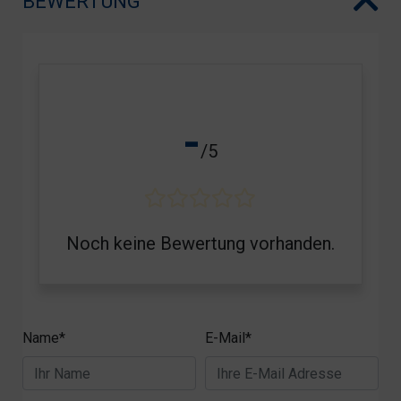
BEWERTUNG
-
/5
Noch keine Bewertung vorhanden.
Name*
E-Mail*