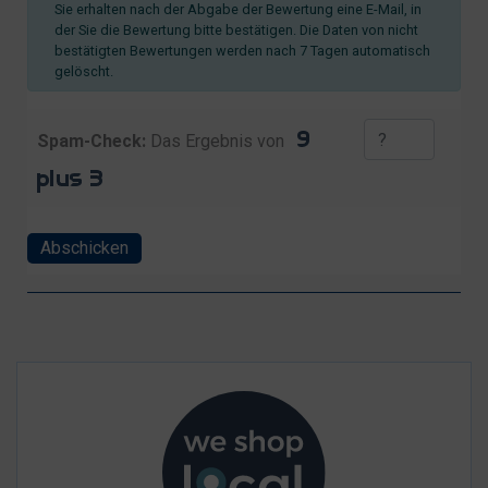
Sie erhalten nach der Abgabe der Bewertung eine E-Mail, in
der Sie die Bewertung bitte bestätigen. Die Daten von nicht
bestätigten Bewertungen werden nach 7 Tagen automatisch
gelöscht.
Spam-Check:
Das Ergebnis von
Abschicken