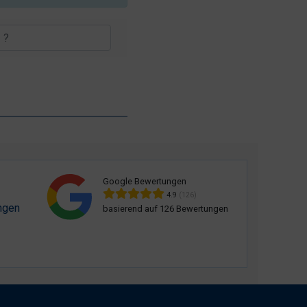
Google Bewertungen
4.9
(126)
ngen
basierend auf 126 Bewertungen