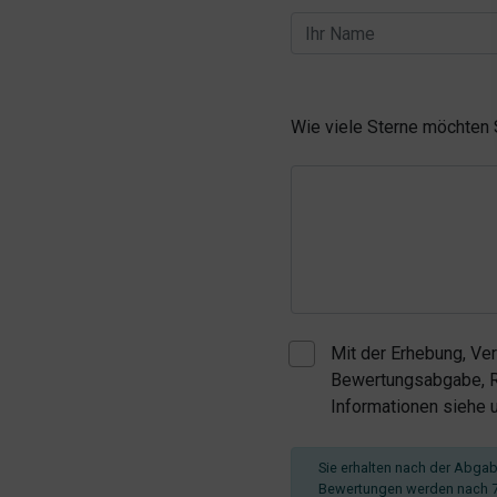
Wie viele Sterne möchten
Mit der Erhebung, Ve
Bewertungsabgabe, Re
Informationen siehe
Sie erhalten nach der Abgabe
Bewertungen werden nach 7