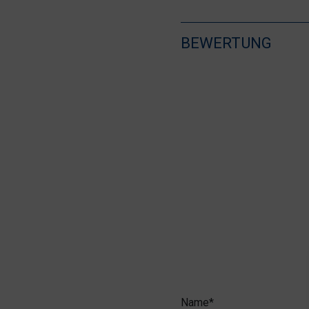
BEWERTUNG
Name*