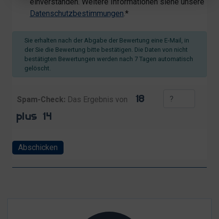
einverstanden. Weitere Informationen siehe unsere
Datenschutzbestimmungen
.*
Sie erhalten nach der Abgabe der Bewertung eine E-Mail, in
der Sie die Bewertung bitte bestätigen. Die Daten von nicht
bestätigten Bewertungen werden nach 7 Tagen automatisch
gelöscht.
Spam-Check:
Das Ergebnis von
Abschicken