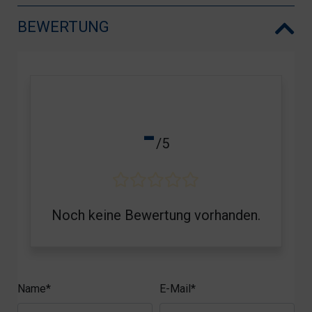
BEWERTUNG
-
/5
Noch keine Bewertung vorhanden.
Name*
E-Mail*