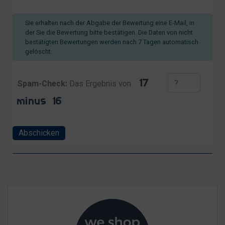
Sie erhalten nach der Abgabe der Bewertung eine E-Mail, in
der Sie die Bewertung bitte bestätigen. Die Daten von nicht
bestätigten Bewertungen werden nach 7 Tagen automatisch
gelöscht.
Spam-Check:
Das Ergebnis von
Abschicken