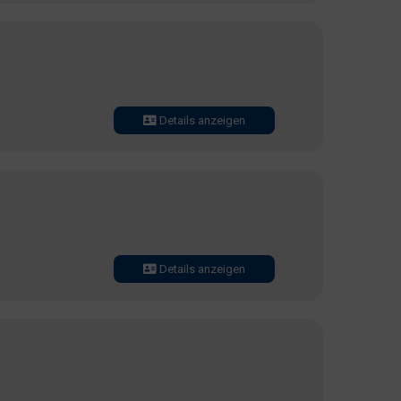
Details anzeigen
Details anzeigen