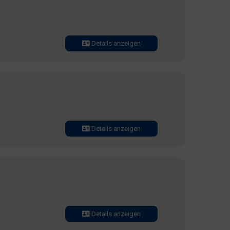
Details anzeigen
Details anzeigen
Details anzeigen