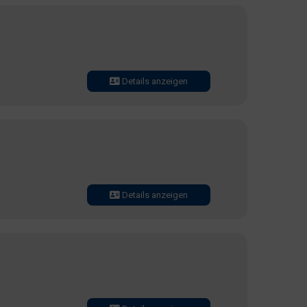
Details anzeigen
Details anzeigen