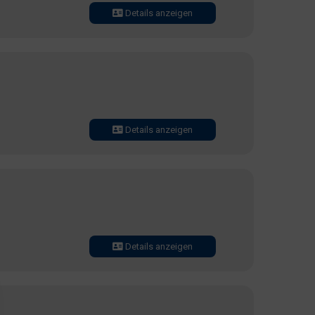
Details anzeigen
Details anzeigen
Details anzeigen