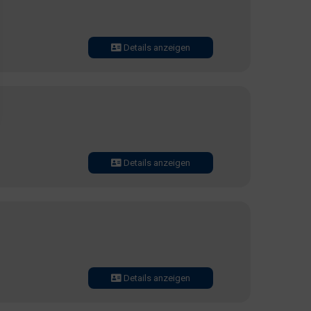
Details anzeigen
Details anzeigen
Details anzeigen