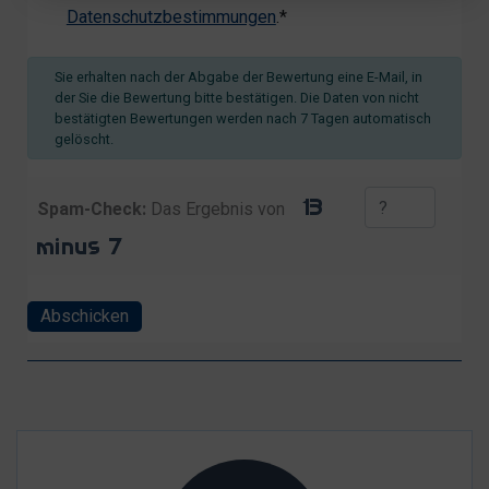
Datenschutzbestimmungen
.*
Sie erhalten nach der Abgabe der Bewertung eine E-Mail, in
der Sie die Bewertung bitte bestätigen. Die Daten von nicht
bestätigten Bewertungen werden nach 7 Tagen automatisch
gelöscht.
Spam-Check:
Das Ergebnis von
Abschicken