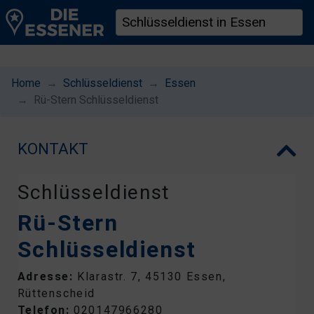
Home
Schlüsseldienst
Essen
Rü-Stern Schlüsseldienst
KONTAKT
Schlüsseldienst
Rü-Stern
Schlüsseldienst
Adresse:
Klarastr. 7, 45130 Essen,
Rüttenscheid
Telefon:
020147966280