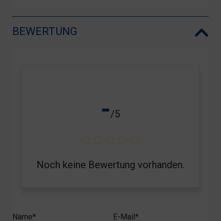
BEWERTUNG
-
/5
Noch keine Bewertung vorhanden.
Name*
E-Mail*