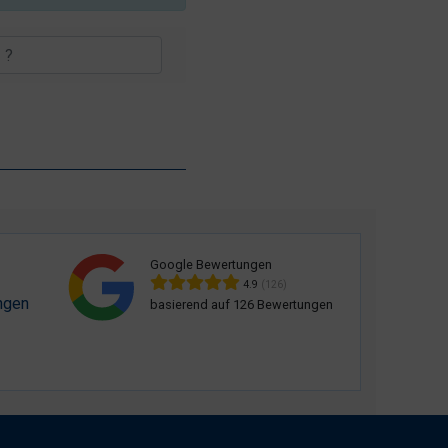
Google Bewertungen
4.9
(126)
ngen
basierend auf 126 Bewertungen