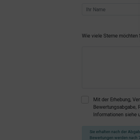
Wie viele Sterne möchten
Mit der Erhebung, Ve
Bewertungsabgabe, Re
Informationen siehe
Sie erhalten nach der Abgabe
Bewertungen werden nach 7