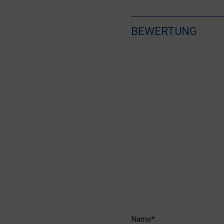
BEWERTUNG
Name*