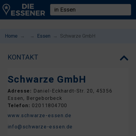
Home
Essen
Schwarze GmbH
KONTAKT
Schwarze GmbH
Adresse:
Daniel-Eckhardt-Str. 20, 45356
Essen, Bergeborbeck
Telefon:
02011804700
www.schwarze-essen.de
info@schwarze-essen.de