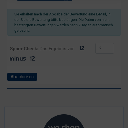
Sie erhalten nach der Abgabe der Bewertung eine E-Mail, in
der Sie die Bewertung bitte bestätigen. Die Daten von nicht
bestätigten Bewertungen werden nach 7 Tagen automatisch
gelöscht.
Spam-Check:
Das Ergebnis von
Abschicken