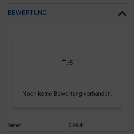
BEWERTUNG
-
/5
Noch keine Bewertung vorhanden.
Name*
E-Mail*