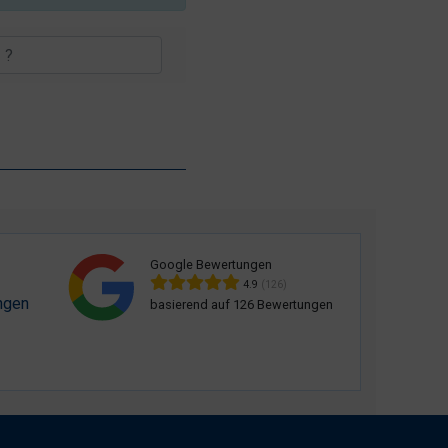
Google Bewertungen
4.9
(126)
ngen
basierend auf 126 Bewertungen