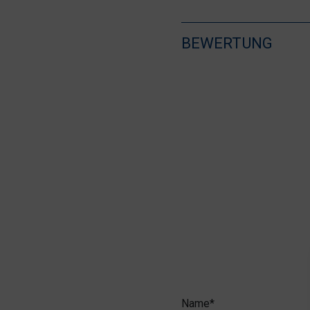
BEWERTUNG
Name*