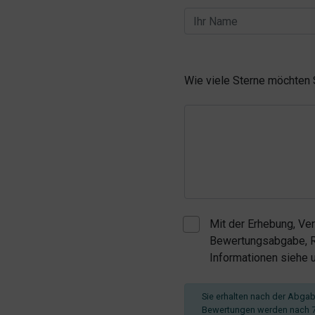
Wie viele Sterne möchten
Mit der Erhebung, Ve
Bewertungsabgabe, Re
Informationen siehe
Sie erhalten nach der Abgabe
Bewertungen werden nach 7