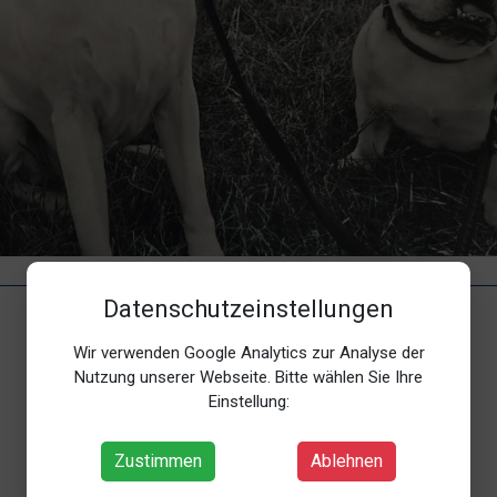
Datenschutzeinstellungen
Wir verwenden Google Analytics zur Analyse der
Nutzung unserer Webseite. Bitte wählen Sie Ihre
Einstellung:
Zustimmen
Ablehnen
-