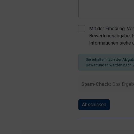
Mit der Erhebung, Ve
Bewertungsabgabe, Re
Informationen siehe
Sie erhalten nach der Abgabe
Bewertungen werden nach 7
Spam-Check:
Das Ergeb
Abschicken