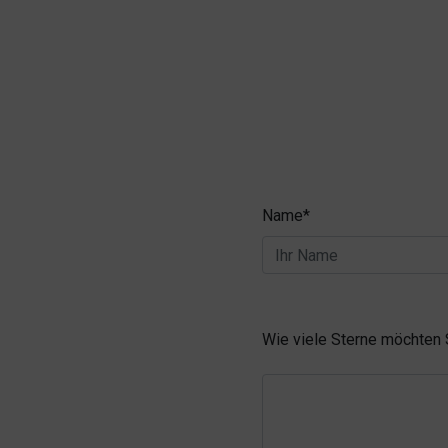
Name*
Wie viele Sterne möchten