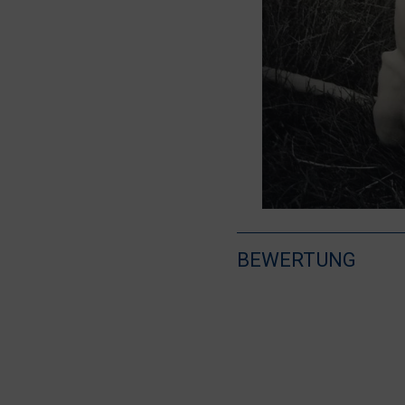
BEWERTUNG