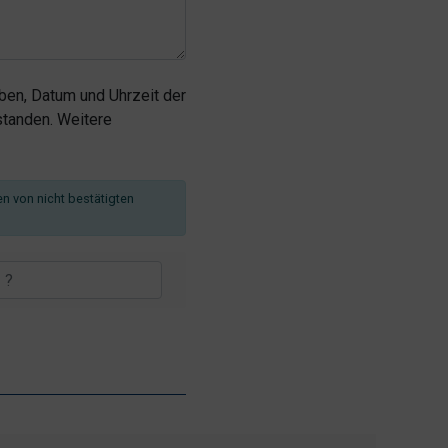
en, Datum und Uhrzeit der
tanden. Weitere
en von nicht bestätigten