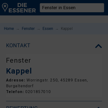
Home
Fenster
Essen
Kappel
KONTAKT
Fenster
Kappel
Adresse:
Worringstr. 250, 45289 Essen,
Burgaltendorf
Telefon:
0201857010