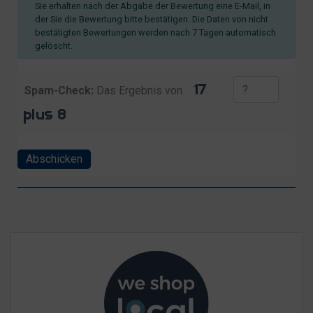
Sie erhalten nach der Abgabe der Bewertung eine E-Mail, in
der Sie die Bewertung bitte bestätigen. Die Daten von nicht
bestätigten Bewertungen werden nach 7 Tagen automatisch
gelöscht.
Spam-Check:
Das Ergebnis von
Abschicken