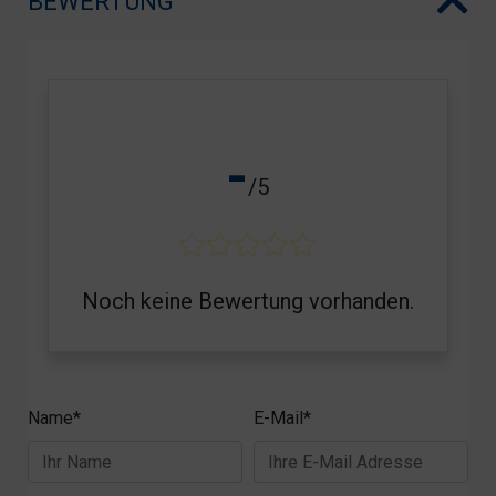
BEWERTUNG
-
/5
Noch keine Bewertung vorhanden.
Name*
E-Mail*