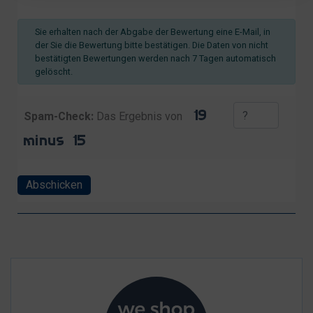
Sie erhalten nach der Abgabe der Bewertung eine E-Mail, in
der Sie die Bewertung bitte bestätigen. Die Daten von nicht
bestätigten Bewertungen werden nach 7 Tagen automatisch
gelöscht.
Spam-Check:
Das Ergebnis von
Abschicken