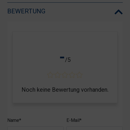
BEWERTUNG
-
/5
Noch keine Bewertung vorhanden.
Name*
E-Mail*