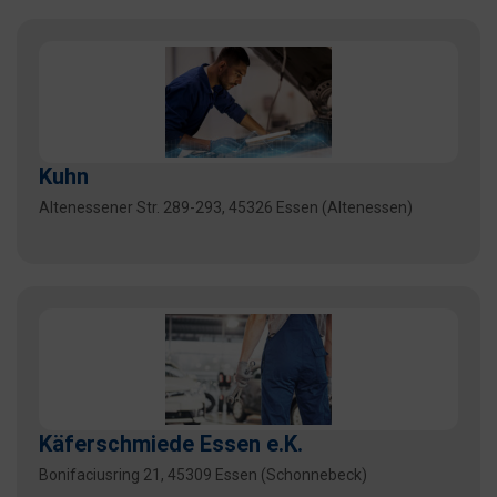
Kuhn
Altenessener Str. 289-293, 45326 Essen (Altenessen)
Käferschmiede Essen e.K.
Bonifaciusring 21, 45309 Essen (Schonnebeck)