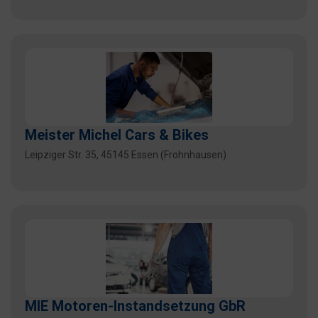
Meister Michel Cars & Bikes
Leipziger Str. 35, 45145 Essen (Frohnhausen)
MIE Motoren-Instandsetzung GbR