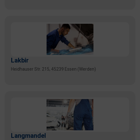
Lakbir
Heidhauser Str. 215, 45239 Essen (Werden)
Langmandel