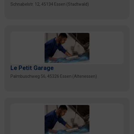
Schnabelstr. 12, 45134 Essen (Stadtwald)
Le Petit Garage
Palmbuschweg 56, 45326 Essen (Altenessen)