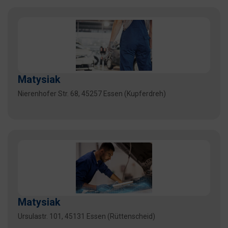
Matysiak
Nierenhofer Str. 68, 45257 Essen (Kupferdreh)
Matysiak
Ursulastr. 101, 45131 Essen (Rüttenscheid)