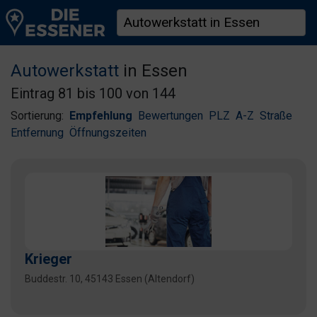
Autowerkstatt
in Essen
Eintrag 81 bis 100 von 144
Sortierung:
Empfehlung
Bewertungen
PLZ
A-Z
Straße
Entfernung
Öffnungszeiten
Krieger
Buddestr. 10, 45143 Essen (Altendorf)