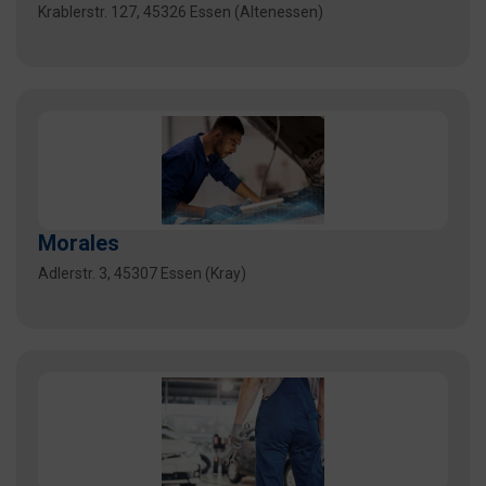
Krablerstr. 127, 45326 Essen (Altenessen)
Morales
Adlerstr. 3, 45307 Essen (Kray)