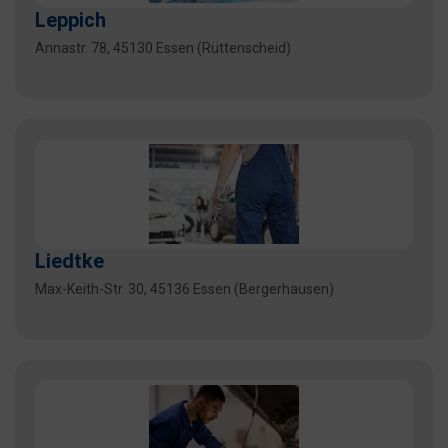
Leppich
Annastr. 78, 45130 Essen (Rüttenscheid)
Liedtke
Max-Keith-Str. 30, 45136 Essen (Bergerhausen)