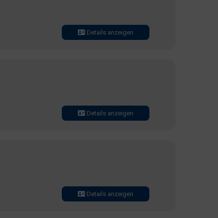
Details anzeigen
Details anzeigen
Details anzeigen