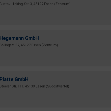
Gustav-Hicking-Str. 3, 45127 Essen (Zentrum)
Hegemann GmbH
Söllingstr. 57, 45127 Essen (Zentrum)
Platte GmbH
Steeler Str. 111, 45139 Essen (Südostviertel)