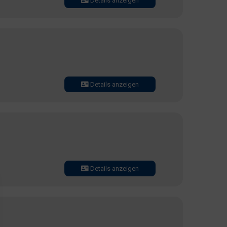
Details anzeigen
Details anzeigen
Details anzeigen