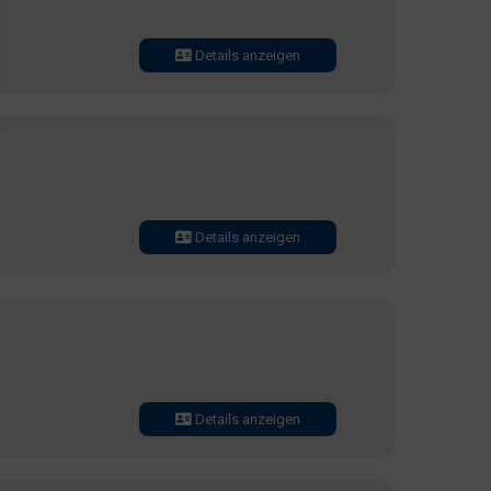
Details anzeigen
Details anzeigen
Details anzeigen