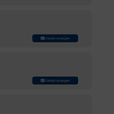
Details anzeigen
Details anzeigen