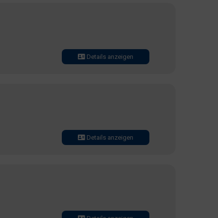
Details anzeigen
Details anzeigen