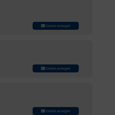
Details anzeigen
Details anzeigen
Details anzeigen