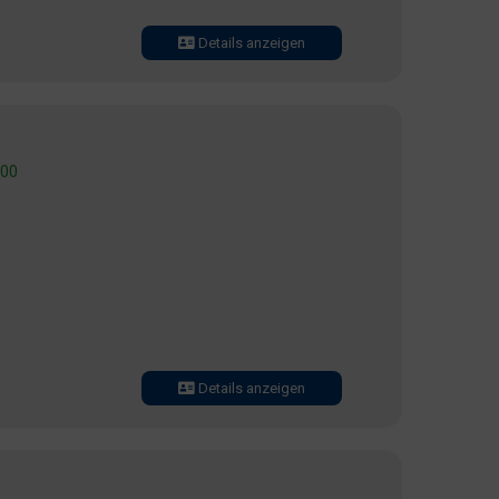
Details anzeigen
:00
Details anzeigen