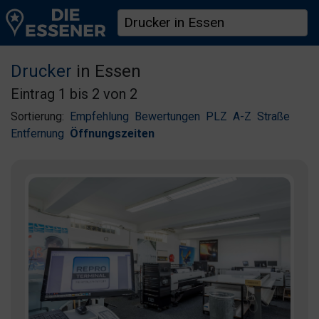
Drucker
in Essen
Eintrag 1 bis 2 von 2
Sortierung:
Empfehlung
Bewertungen
PLZ
A-Z
Straße
Entfernung
Öffnungszeiten