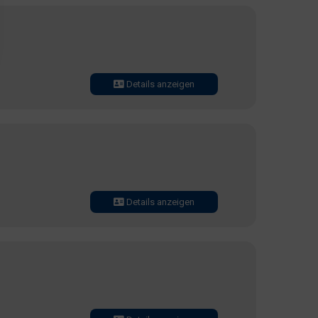
Details anzeigen
Details anzeigen