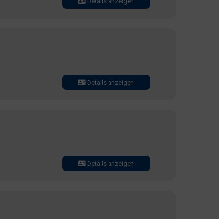
Details anzeigen
Details anzeigen
Details anzeigen