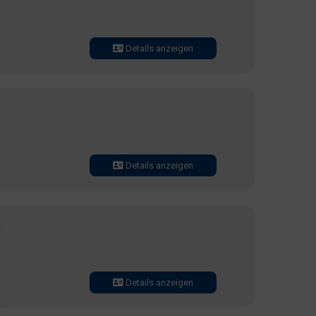
Details anzeigen
Details anzeigen
Details anzeigen