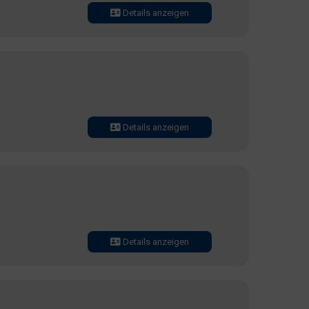
Details anzeigen
Details anzeigen
Details anzeigen