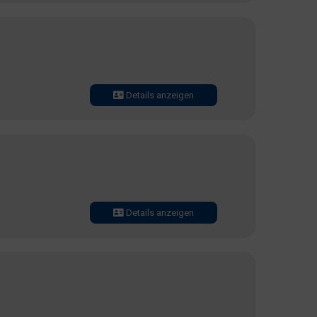
Details anzeigen
Details anzeigen