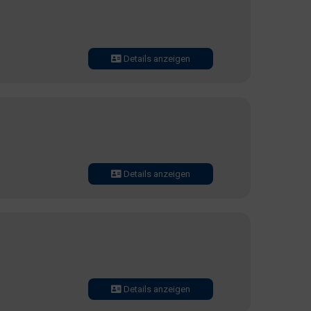
Details anzeigen
Details anzeigen
Details anzeigen