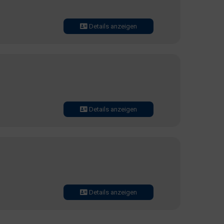
Details anzeigen
Details anzeigen
Details anzeigen