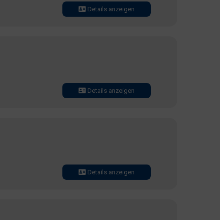
Details anzeigen
Details anzeigen
Details anzeigen