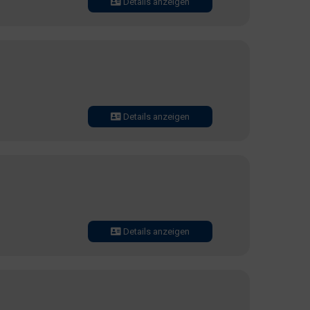
Details anzeigen
Details anzeigen
Details anzeigen