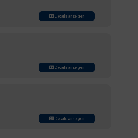
Details anzeigen
Details anzeigen
Details anzeigen