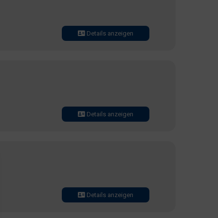
Details anzeigen
Details anzeigen
Details anzeigen