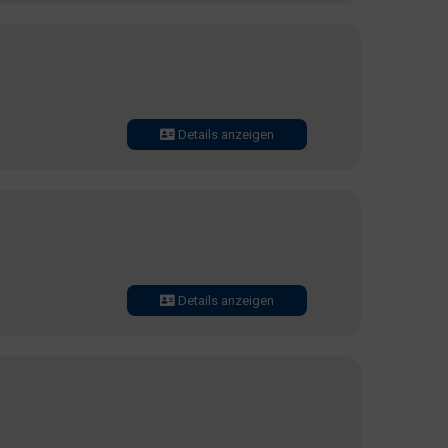
Details anzeigen
Details anzeigen