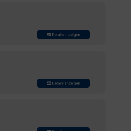
Details anzeigen
Details anzeigen