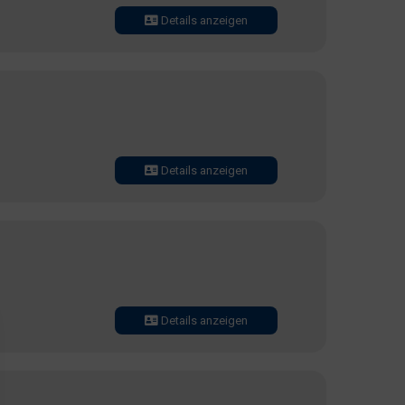
Details anzeigen
Details anzeigen
Details anzeigen