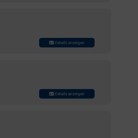
Details anzeigen
Details anzeigen