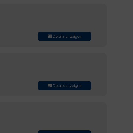
Details anzeigen
Details anzeigen