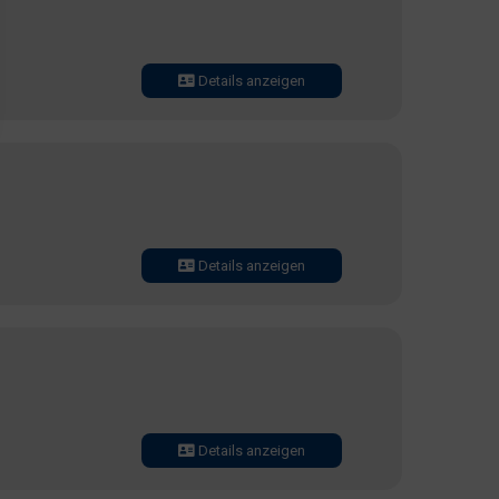
Details anzeigen
Details anzeigen
Details anzeigen