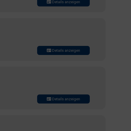
Details anzeigen
Details anzeigen
Details anzeigen