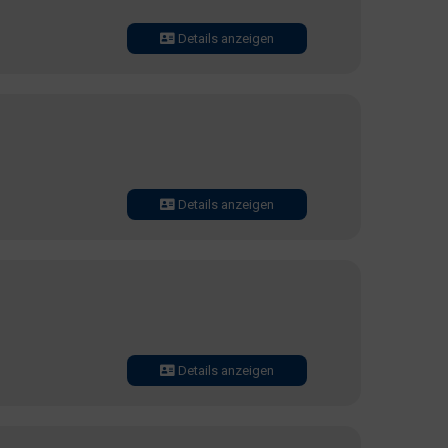
Details anzeigen
Details anzeigen
Details anzeigen