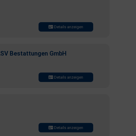
Details anzeigen
ASV Bestattungen GmbH
Details anzeigen
Details anzeigen